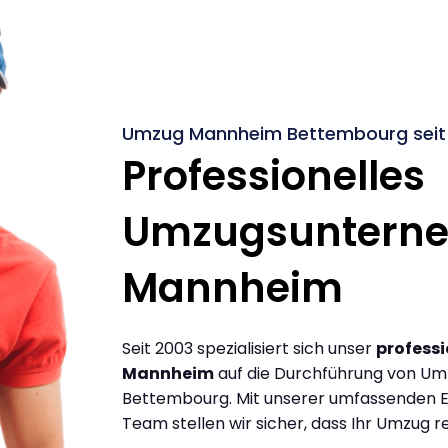
Umzug Mannheim Bettembourg seit
Professionelles
Umzugsuntern
Mannheim
Seit 2003 spezialisiert sich unser
profess
Mannheim
auf die Durchführung von U
Bettembourg. Mit unserer umfassenden E
Team stellen wir sicher, dass Ihr Umzug re