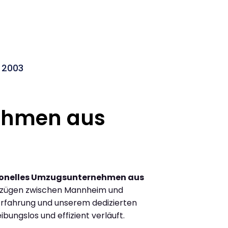
 2003
ehmen aus
ionelles Umzugsunternehmen aus
mzügen zwischen Mannheim und
rfahrung und unserem dedizierten
ibungslos und effizient verläuft.