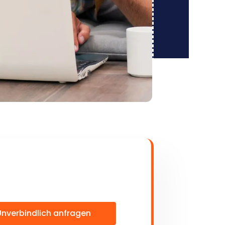
Unverbindlich anfragen