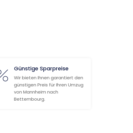
Günstige Sparpreise
Wir bieten Ihnen garantiert den
günstigen Preis für Ihren Umzug
von Mannheim nach
Bettembourg.