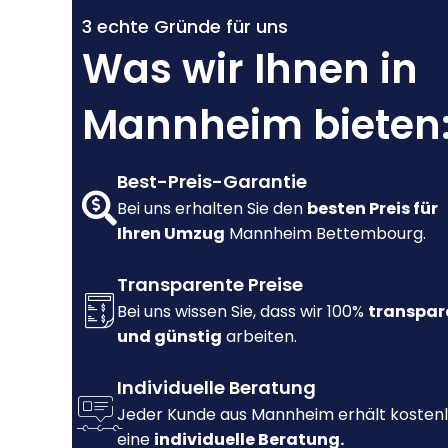
3 echte Gründe für uns
Was wir Ihnen in
Mannheim bieten
Best-Preis-Garantie
Bei uns erhalten Sie den
besten Preis für
Ihren Umzug
Mannheim Bettembourg.
Transparente Preise
Bei uns wissen Sie, dass wir 100%
transpar
und günstig
arbeiten.
Individuelle Beratung
Jeder Kunde aus Mannheim erhält kosten
eine
individuelle Beratung.