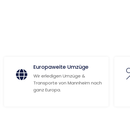
ourg
 Informationen
Europaweite Umzüge
Wir erledigen Umzüge &
Transporte von Mannheim nach
ganz Europa.