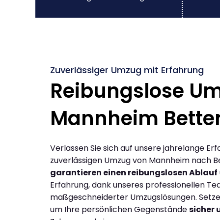
Zuverlässiger Umzug mit Erfahrung
Reibungslose U
Mannheim Bett
Verlassen Sie sich auf unsere jahrelange Erf
zuverlässigen Umzug von Mannheim nach B
garantieren einen reibungslosen Ablauf
Erfahrung, dank unseres professionellen T
maßgeschneiderter Umzugslösungen. Setzen 
um Ihre persönlichen Gegenstände
sicher 