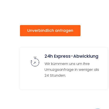
Bettemb
Unverbindlich anfragen
Weitere
24h Express-Abwicklung
Wir kümmern uns um Ihre
Umuzgsanfrage in weniger als
24 Stunden.