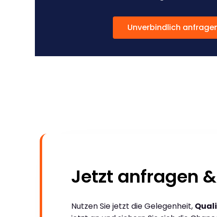
Unverbindlich anfrage
Jetzt anfragen &
Nutzen Sie jetzt die Gelegenheit,
Quali