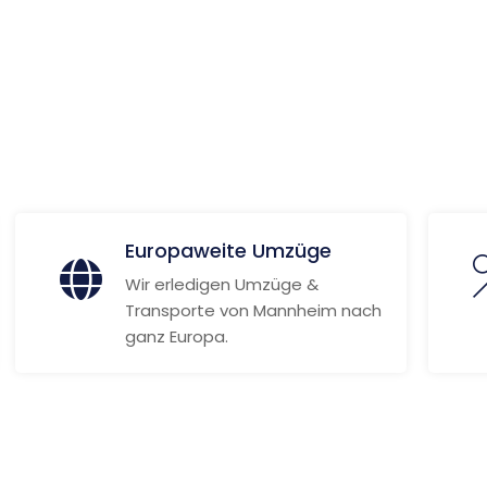
 Informationen
Europaweite Umzüge
Wir erledigen Umzüge &
Transporte von Mannheim nach
ganz Europa.