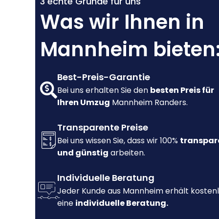
3 echte Gründe für uns
Was wir Ihnen in
Mannheim bieten
Best-Preis-Garantie
Bei uns erhalten Sie den
besten Preis für
Ihren Umzug
Mannheim Randers.
Transparente Preise
Bei uns wissen Sie, dass wir 100%
transpar
und günstig
arbeiten.
Individuelle Beratung
Jeder Kunde aus Mannheim erhält kosten
eine
individuelle Beratung.