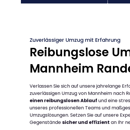
Zuverlässiger Umzug mit Erfahrung
Reibungslose U
Mannheim Rand
Verlassen Sie sich auf unsere jahrelange Erf
zuverlässigen Umzug von Mannheim nach R
einen reibungslosen Ablauf
und eine stres
unseres professionellen Teams und maßges
Umzugslösungen. Setzen Sie auf unsere Expe
Gegenstände
sicher und effizient
an Ihr n