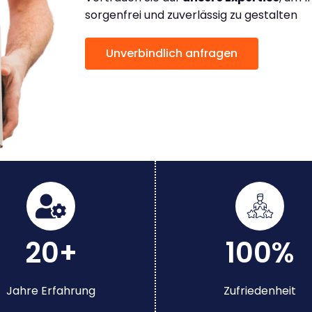
sorgenfrei und zuverlässig zu gestalten
Unverbindlich anfragen
20+
100%
Jahre Erfahrung
Zufriedenheit