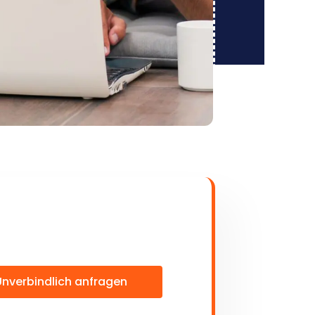
Unverbindlich anfragen