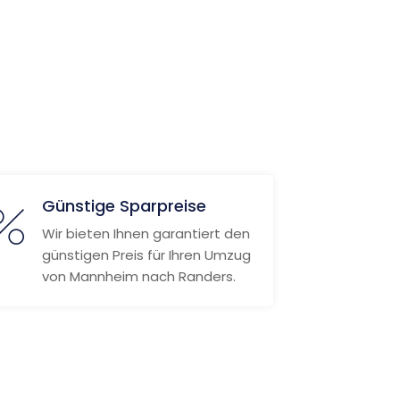
Günstige Sparpreise
Wir bieten Ihnen garantiert den
günstigen Preis für Ihren Umzug
von Mannheim nach Randers.