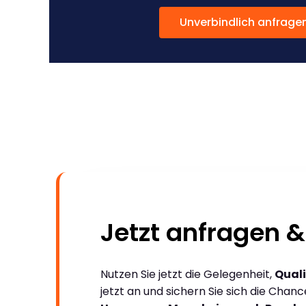
Unverbindlich anfrage
Jetzt anfragen &
Nutzen Sie jetzt die Gelegenheit,
Quali
jetzt an und sichern Sie sich die Chan