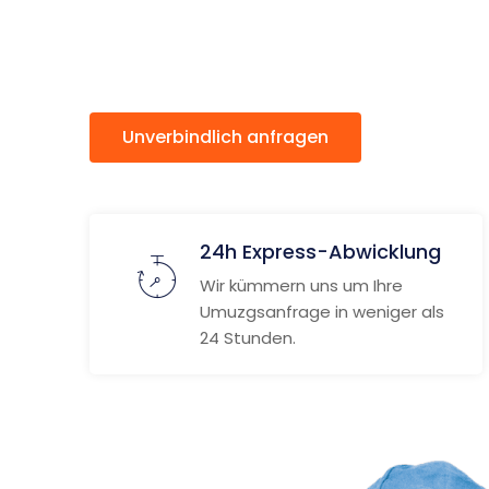
Randers
Unverbindlich anfragen
Weitere
24h Express-Abwicklung
Wir kümmern uns um Ihre
Umuzgsanfrage in weniger als
24 Stunden.